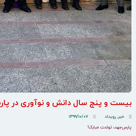
بیست و پنج سال دانش و نوآوری در پار
خبر
,
رویداد
۱۳۹۹/۱۰/۰۷
پارس‌جهد، تولدت مبارک!