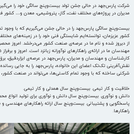
مدیران در پروژه‌های مختلف نفت، گاز، پتروشیمی، معدن و… کشور فع
بیست‌وپنج سالگی پارس‌جهد را در حالی جشن می‌گیریم که با وجود ت
کشور عزیزمان، توانسته‌ایم شایستگی فنی خود را در زمینه‌های مختلف ب
از دیروز شده و نام ما در عرصه‌ی صنعت کشور می‌درخشد. امروز محص
کارشناسان و مهندسان و مدیران، پارس‌جهد در عرصه‌ی ابزاردقیق، برق
نقش‌آفرینی تک‌تک اعضای این خانواده، پارس‌جهد را به جایی رسانده،
شرکتی ساخته که با وجود تمام کاستی‌ها، می‌تواند در صنعت کشور، ن
خلاقیت و کار تیمی. بیست‌وپنج سال همدلی و کار تیمی.
دانش و نوآوری. بیست‌وپنج سال دانش و نوآوری برای تولید انواع محصول
پاسخگویی و پشتیبانی. بیست‌وپنج سال ارائه راهکارهای مهندسی و فن
راهکارها.