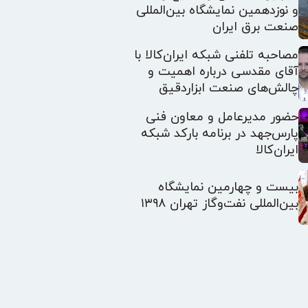
و نوزدهمین نمایشگاه بین‌المللی
صنعت برق ایران
مصاحبه تلفنی شبکه ایران‌کالا با
آقای مقدسی درباره اهمیت و
چالش‌های صنعت ابزار‌دقیق
حضور مدیرعامل و معاون فنی
پارس‌جهد در برنامه بارکد شبکه
ایران‌کالا
بیست و چهارمین نمایشگاه
بین‌المللی نفت‌وگاز تهران ۱۳۹۸