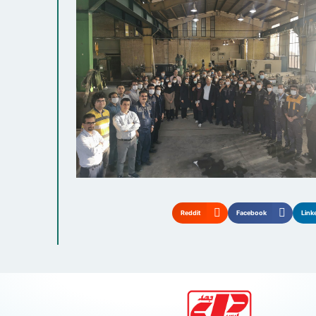
Reddit
Facebook
Link