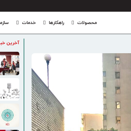
محصولات
راهکارها
خدمات
سازم
آخرین خبر