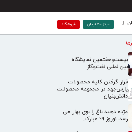
ان
مرکز مشتریان
فروشگاه
ها
بیست‌وهفتمین نمایشگاه
بین‌المللی نفت‌وگاز
قرار گرفتن کلیه محصولات
پارس‌جهد در مجموعه محصولات
دانش‌بنیان
مژده دهید باغ را بوی بهار می
رسد. نوروز ۹۹ مبارک!