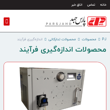
رش
خانه
تماس
اتاق خبر
ه
حتوا
PJ
محصولات
محصولات تدارکاتی
اندازه‌گیری فرآیند
محصولات اندازه‌گیری فرآیند