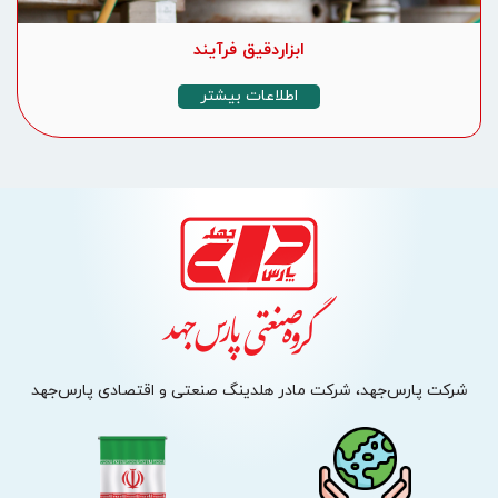
ابزاردقیق فرآیند
اطلاعات بیشتر
شرکت پارس‌جهد، شرکت مادر هلدینگ صنعتی و اقتصادی پارس‌جهد