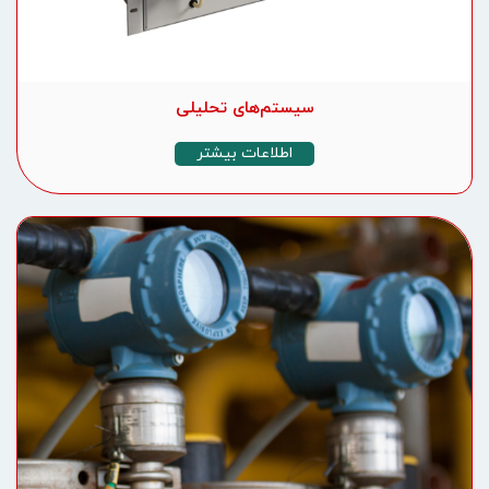
سیستم‌های تحلیلی
اطلاعات بیشتر