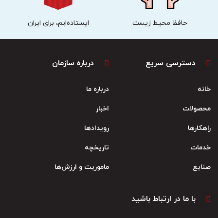
حافظ محیط زیست
ایستاده‌ایم، برای ایران
دسترسی سریع
درباره سازمان
خانه
درباره ما
محصولات
اخبار
راهکارها
رویدادها
خدمات
تاریخچه
صنایع
ماموریت و ارزش‌ها
با ما در ارتباط باشید