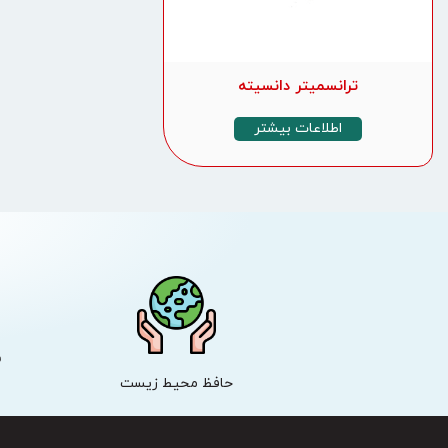
ترانسمیتر دانسیته
اطلاعات بیشتر
ش
حافظ محیط زیست