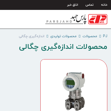
رش
خانه
تماس
اتاق خبر
ه
حتوا
PJ
محصولات
محصولات تولیدی
اندازه‌گیری چگالی
محصولات اندازه‌گیری چگالی