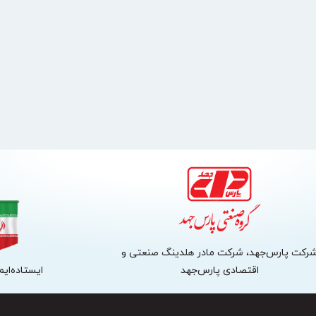
رکت پارس‌جهد، شرکت مادر هلدینگ صنعتی و
اقتصادی پارس‌جهد
ایستاده‌ایم،