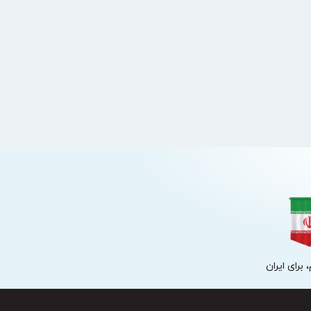
 برای ایران