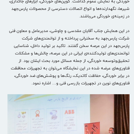
خوردگی به نمایش عموم گذاشت. کوپن‌های خوردگی، ابزارهای جاگذاری،
شیرها، نگهدارنده‌ها و انواع اتصالات دسترسی از محصولات پارس‌جهد
در زمینه‌ی خوردگی می‌باشند.
در این همایش جناب آقایان مقدسی و چاوشی، مدیرعامل و معاون فنی
شرکت پارس‌جهد به سخنرانی پرداخته و از توانمندی‌های شرکت
پارس‌جهد در این عرصه سخن گفتند. تاکید بر تولید داخل، شناسایی
توانمندی‌های تولیدکننده‌ی ایرانی در این عرصه، چالش‌ها و مشکلات
تحقیق‌وتوسعه خوردگی، از جمله مسائل مورد بحث ایشان بود. از
فناوری‌های عرضه شده در این نمایشگاه می‌توان به تجهیزات محافظت
در برابر خوردگی، حفاظت کاتدیک، رنگ‌ها و پوشش‌های ضد خوردگی،
فناوری‌های نوین در تجهیزات بازرسی فنی و… اشاره نمود.