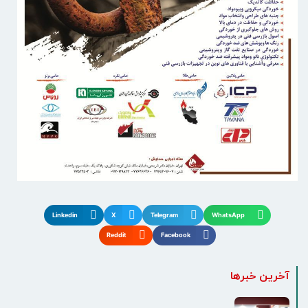
Linkedin
X
Telegram
WhatsApp
Reddit
Facebook
آخرین خبرها