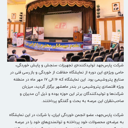
شرکت پارس‌جهد تولیدکننده‌ی تجهیزات سنجش و پایش خوردگی،
حامی ویژه‌ی این دوره از نمایشگاه حفاظت از خوردگی و بازرسی فنی در
صنایع پتروشیمی بود. این نمایشگاه که ۱۶ الی ۱۷ مهر ماه در منطقه
ویژه اقتصادی پتروشیمی در بندر ماهشهر برگزار گردید، میزبان
شرکت‌ها و تولیدکنندگان برتر این حوزه بوده و ذیل آن مدیران و
صاحب‌نظران این عرصه به بحث و گفتگو پرداختند.
شرکت پارس‌جهد، عضو انجمن خوردگی ایران، با شرکت در این نمایشگاه
به عرضه‌ی محصولات خود پرداخته و توانمندی‌های خود را در عرصه