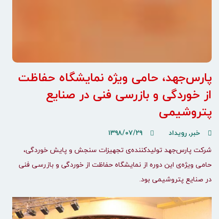
پارس‌جهد، حامی ویژه نمایشگاه حفاظت
از خوردگی و بازرسی فنی در صنایع
پتروشیمی
خبر
,
رویداد
۱۳۹۸/۰۷/۲۹
شرکت پارس‌جهد تولیدکننده‌ی تجهیزات سنجش و پایش خوردگی،
حامی ویژه‌ی این دوره از نمایشگاه حفاظت از خوردگی و بازرسی فنی
در صنایع پتروشیمی بود.