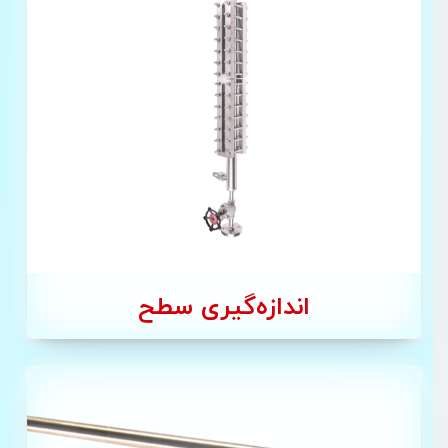
اندازه‌گیری سطح