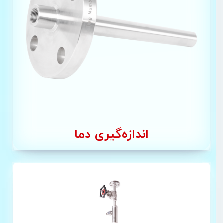
اندازه‌گیری دما