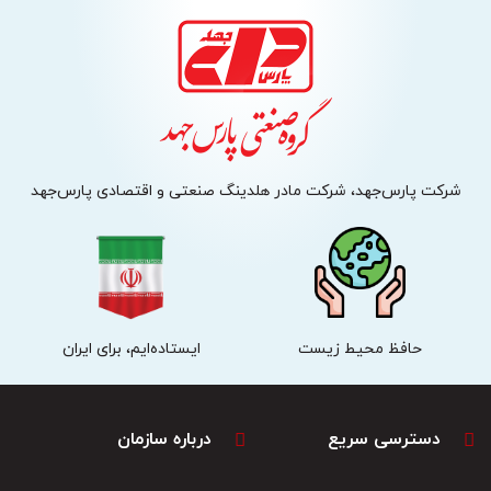
شرکت پارس‌جهد، شرکت مادر هلدینگ صنعتی و اقتصادی پارس‌جهد
حافظ محیط زیست
ایستاده‌ایم، برای ایران
دسترسی سریع
درباره سازمان