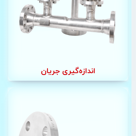
اندازه‌گیری جریان