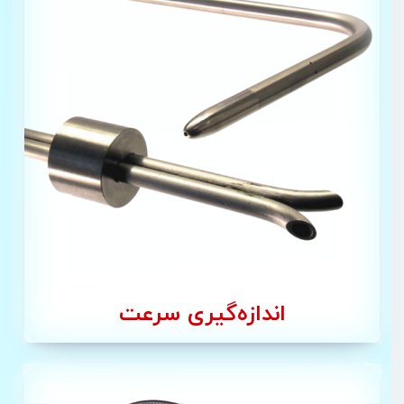
اندازه‌گیری سرعت