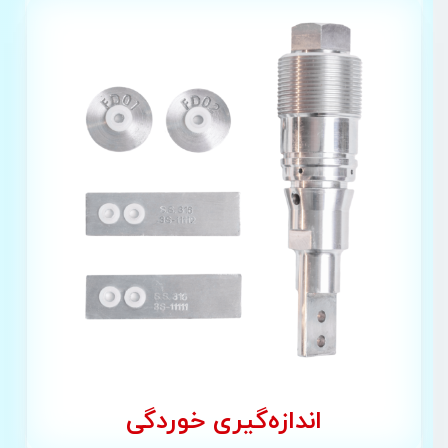
اندازه‌گیری خوردگی