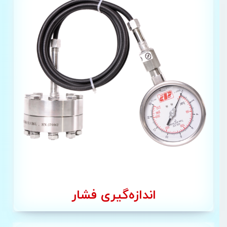
اندازه‌گیری فشار