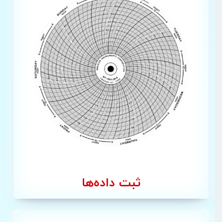
ثبت داده‌ها