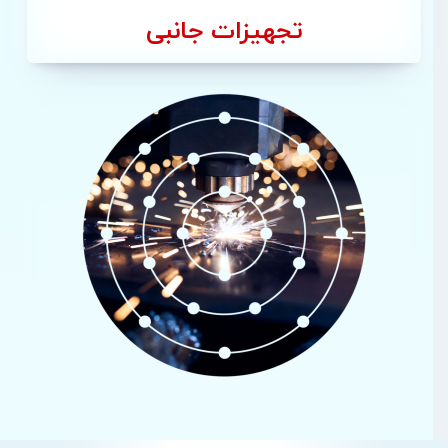
تجهیزات جانبی