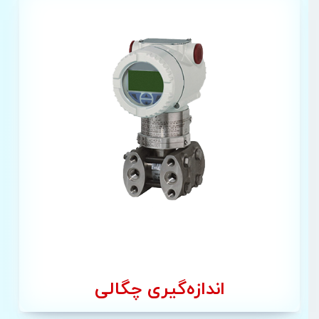
اندازه‌گیری چگالی