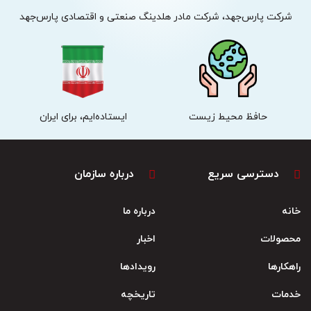
شرکت پارس‌جهد، شرکت مادر هلدینگ صنعتی و اقتصادی پارس‌جهد
حافظ محیط زیست
ایستاده‌ایم، برای ایران
دسترسی سریع
درباره سازمان
خانه
درباره ما
محصولات
اخبار
راهکارها
رویدادها
خدمات
تاریخچه