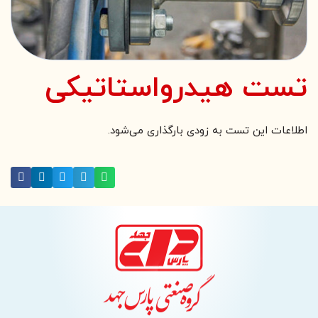
تست هیدرواستاتیکی
اطلاعات این تست به زودی بارگذاری می‌شود.