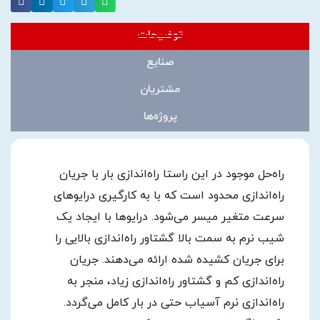
توضیحات
صنایع
مشتریان
پروژه‌ها
راه‌حل موجود در این راستا راه‌اندازی بار با جریان
راه‌اندازی محدود است که با به کارگیری درایوهای
سرعت متغیر میسر می‌شود. درایوها با ایجاد یک
شیب نرم به سمت بالا گشتاور راه‌اندازی بالایی را
برای جریان کشیده شده ارائه می‌دهند. جریان
راه‌اندازی کم و گشتاور راه‌اندازی زیاد، منجر به
راه‌اندازی نرم آسیاب حتی در بار کامل می‌گردد.