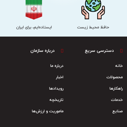
حافظ محیط زیست
ایستاده‌ایم، برای ایران
دسترسی سریع
درباره سازمان
خانه
درباره ما
محصولات
اخبار
راهکارها
رویدادها
خدمات
تاریخچه
صنایع
ماموریت و ارزش‌ها