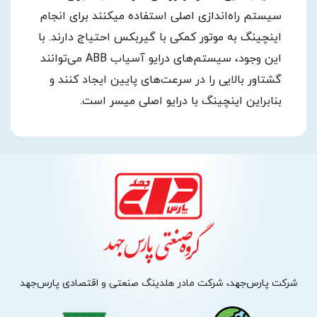
سیستم راه‌اندازی اصلی استفاده میکنند برای انجام
اینچینگ به موتور کمکی با گیربکس احتیاج دارند. با
این وجود، سیستم‌های درایو آسیاب ABB می‌توانند
گشتاور بالایی را در سرعت‌های پایین ایجاد کنند و
بنابراین اینچینگ با درایو اصلی میسر است.
شرکت پارس‌جهد، شرکت مادر هلدینگ صنعتی و اقتصادی پارس‌جهد