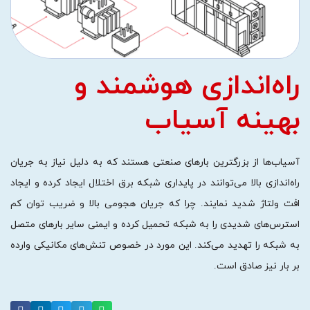
راه‌اندازی هوشمند و
بهینه آسیاب
آسیاب‌ها از بزرگترین بارهای صنعتی هستند که به دلیل نیاز به جریان
راه‌اندازی بالا می‌توانند در پایداری شبکه برق اختلال ایجاد کرده و ایجاد
افت ولتاژ شدید نمایند. چرا که جریان هجومی بالا و ضریب توان کم
استرس‌های شدیدی را به شبکه تحمیل کرده و ایمنی سایر بارهای متصل
به شبکه را تهدید می‌کند. این مورد در خصوص تنش‌های مکانیکی وارده
بر بار نیز صادق است.