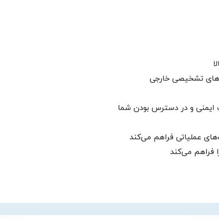
ا
ه‌های تشخیصی خارجی
ف ایمنی و در دسترس بودن شما
 فراهم می‌کند