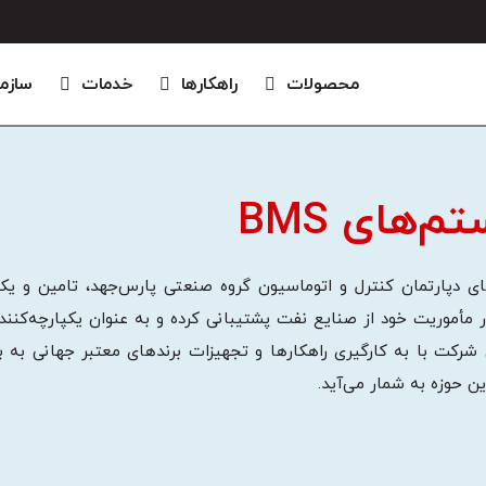
محصولات
راهکارها
خدمات
سازم
‌های BMS
 شرکت با به کارگیری راهکارها و تجهیزات برندهای معتبر جهانی به با
ن حوزه به شمار می‌آید.