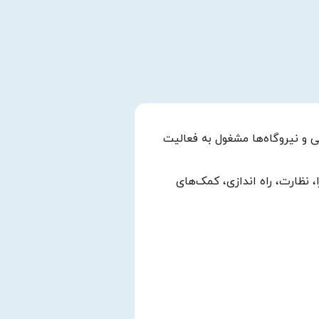
ای نفت و گاز، پتروشیمی و نیروگاه‌ها مشغول به فعالیت
 نظارت، راه اندازی، کمک‌های