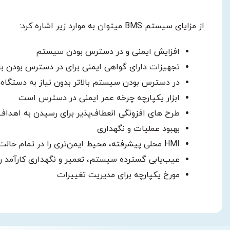
از مزایای سیستم BMS میتوان به موارد زیر اشاره کرد:
افزایش ایمنی و در دسترس بودن سیستم
تجهیزات دارای گواهی ایمنی برای در دسترس بودن بال
در دسترس بودن سیستم بالاتر بدون نیاز به دستگا
ابزار یکپارچه چرخه عمر ایمنی در دسترس است
طرح های افزونگی انعطاف‌پذیر برای رسیدن به اهدا
بهبود عملیات و نگهداری
HMI محلی پیشرفته، محیط ایمن‌تری را در تمام حالت‌های عملیاتی فراهم می‌کند
عیب‌یابی گسترده سیستم، تعمیر و نگهداری کارآمد را
مورخ یکپارچه برای مدیریت تغییرات