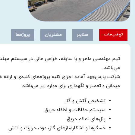
توضیحات
صنایع
مشتریان
پروژه‌ها
می‌باشد.
شرکت پارس‌جهد آماده اجرای کلیه پروژه‌های کلیدی و ارائه
میدانی و تعمیر و نگهداری برای موارد زیر می‌باشد:
تشخیص آتش و گاز
سیستم حفاظت و اطفاء حریق
پنل‌های اعلام حریق
حسگرها و آشکارسازهای گاز، دود، حرارت و آتش