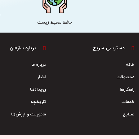
ش
حافظ محیط زیست
دسترسی سریع
درباره سازمان
خانه
درباره ما
محصولات
اخبار
راهکارها
رویدادها
خدمات
تاریخچه
صنایع
ماموریت و ارزش‌ها