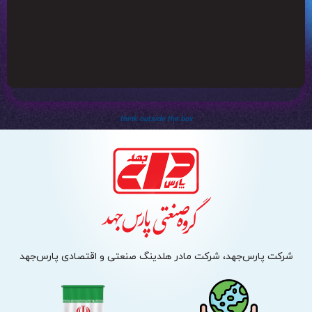
think outside the box
شرکت پارس‌جهد، شرکت مادر هلدینگ صنعتی و اقتصادی پارس‌جهد