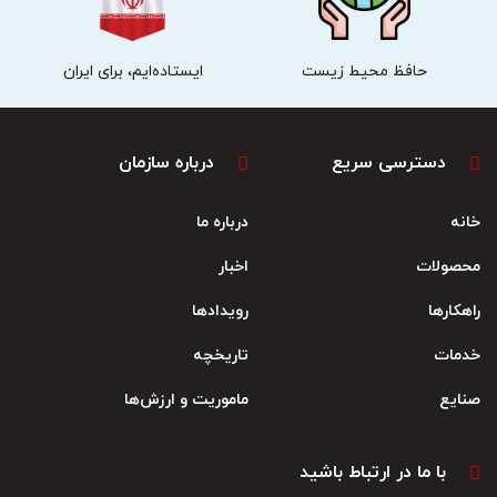
حافظ محیط زیست
ایستاده‌ایم، برای ایران
دسترسی سریع
درباره سازمان
خانه
درباره ما
محصولات
اخبار
راهکارها
رویدادها
خدمات
تاریخچه
صنایع
ماموریت و ارزش‌ها
با ما در ارتباط باشید