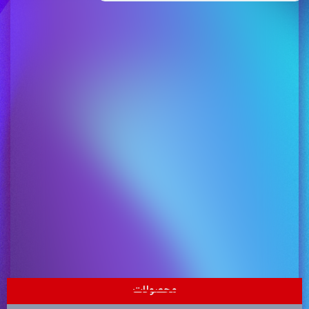
محصولات