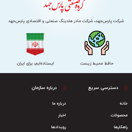
شرکت پارس‌جهد، شرکت مادر هلدینگ صنعتی و اقتصادی پارس‌جهد
حافظ محیط زیست
ایستاده‌ایم، برای ایران
دسترسی سریع
درباره سازمان
خانه
درباره ما
محصولات
اخبار
راهکارها
رویدادها