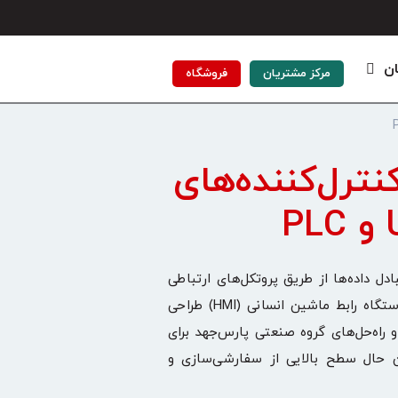
ان
مرکز مشتریان
فروشگاه
نترل‌کننده‌های
 را برای نظارت و تبادل داد‌ه‌ها از طریق پروتکل‌های ارتباطی
صنعتی فراهم می‌کند. پنل‌های کنترل واحد برای افزایش کنترل اپراتور از طریق دستگاه رابط ماشین انسانی (HMI) طراحی
اه‌حل‌های گروه صنعتی پارس‌جهد برای
ند و در عین حال سطح بالایی از سفارشی‌سازی و