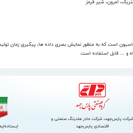
توماسیون است که به منظور نمایش بصری داده ها، پیگیری زمان تولید
 و … قابل استفاده است.
رکت پارس‌جهد، شرکت مادر هلدینگ صنعتی و
اقتصادی پارس‌جهد
ایستاده‌ایم،