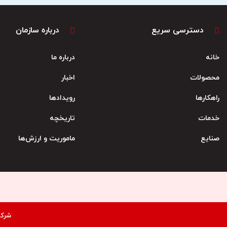
دسترسی سریع
درباره سازمان
خانه
درباره ما
محصولات
اخبار
راهکارها
رویدادها
خدمات
تاریخچه
صنایع
ماموریت و ارزش‌ها
شرکت پارس‌