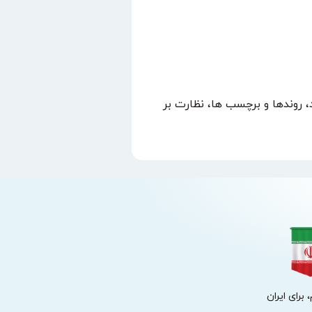
، روندها و برچسب ها، نظارت بر
 برای ایران