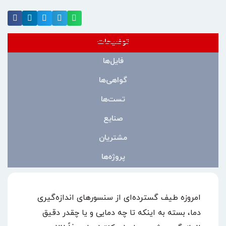
توضیحات
فایل‌ها
گواهی‌ها
تست‌ها
صنایع
مشتریان
پروژه‌ها
امروزه طیف گسترده‌ای از سنسورهای اندازه‌گیری
دما، بسته به اینکه تا چه دمایی و یا چقدر دقیق