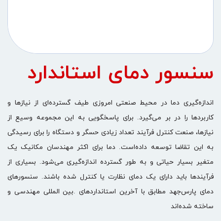
سنسور دمای استاندارد
اندازه‌گیری دما در محیط صنعتی امروزی طیف گسترده‌ای از نیازها و
کاربردها را در بر می‌گیرد. برای پاسخگویی به این مجموعه وسیع از
نیازها، صنعت کنترل فرآیند تعداد زیادی حسگر و دستگاه را برای رسیدگی
به این تقاضا توسعه داده‌است. دما برای اکثر مهندسان مکانیک یک
متغیر بسیار حیاتی و به طور گسترده اندازه‌گیری می‌شود. بسیاری از
فرآیندها باید دارای یک دمای نظارت یا کنترل شده باشند. سنسورهای
دمای پارس‌جهد مطابق با آخرین استانداردهای .بین المللی مهندسی و
ساخته شده‌اند