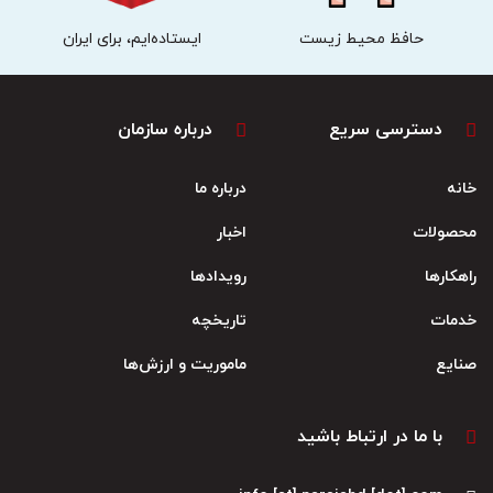
حافظ محیط زیست
ایستاده‌ایم، برای ایران
دسترسی سریع
درباره سازمان
خانه
درباره ما
محصولات
اخبار
راهکارها
رویدادها
خدمات
تاریخچه
صنایع
ماموریت و ارزش‌ها
با ما در ارتباط باشید