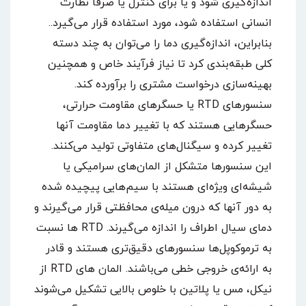
اندازه‌گیری شود و یا برای کنترل یا صرفاً نظارت
انسانی استفاده شود، مورد استفاده قرار می‌گیرد..
بنابراین، اندازه‌گیری دما را می‌توان به چند دسته
کلی طبقه‌بندی کرد تا نیاز فرآیند خاص و همچنین
بهینه‌سازی درخواست مشتری را برآورده کند.
سنسورهای RTD یا حسگرهای مقاومت حرارتی،
حسگرهایی هستند که با تغییر دما مقاومت آنها
تغییر کرده و سیگنال‌های متفاوتی تولید می‌کنند.
این سنسورها متشکل از المان‌های سرامیکی یا
شیشه‌ای ویژه‌ای هستند با سیم‌هایی پیچیده شده
به دور آنها که درون میله‌ی محافظتی قرار می‌گیرند و
دمای سیال اطراف را اندازه می‌گیرند. RTD ها نسبت
به ترموکوپل‌ها سنسورهای دقیق‌تری هستند و قادر
به ارائه‌ی خروجی خطی می‌باشند. المان های RTD از
نیکل، مس یا پلاتین با خلوص بالایی تشکیل می‌شوند