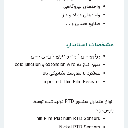
واحدهای نیروگاهی
واحدهای فولاد و فلز
صنایع معدنی و …
مشخصات استاندارد
پرفورمنس ثابت و دارای خروجی خطی
بدون نیاز به extension wire و cold junction
عملکرد با مقاومت مکانیکی بالا
Imported Thin Film Resistor
انواع متداول سنسور RTD تولیدشده توسط
پارس‌جهد:
Thin Film Platinum RTD Sensors
Nickel RTD Sensors