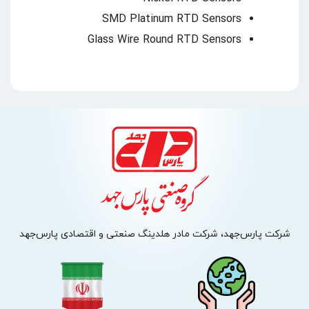
SMD Platinum RTD Sensors
Glass Wire Round RTD Sensors
شرکت پارس‌جهد، شرکت مادر هلدینگ صنعتی و اقتصادی پارس‌جهد