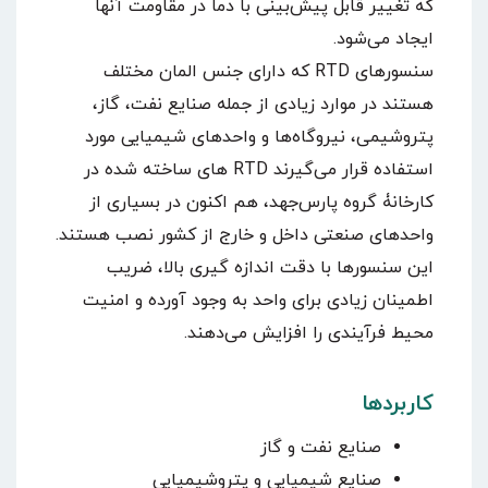
که تغییر قابل پیش‌بینی با دما در مقاومت آنها
ایجاد می‌شود.
سنسورهای RTD که دارای جنس المان مختلف
هستند در موارد زیادی از جمله صنایع نفت، گاز،
پتروشیمی، نیروگاه‌ها و واحدهای شیمیایی مورد
استفاده قرار می‌گیرند RTD های ساخته شده در
کارخانۀ گروه پارس‌جهد، هم اکنون در بسیاری از
واحدهای صنعتی داخل و خارج از کشور نصب هستند.
این سنسورها با دقت اندازه گیری بالا، ضریب
اطمینان زیادی برای واحد به وجود آورده و امنیت
محیط فرآیندی را افزایش می‌دهند.
کاربردها
صنایع نفت و گاز
صنایع شیمیایی و پتروشیمیایی