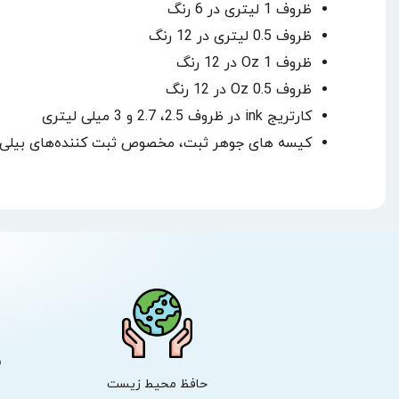
ظروف 1 لیتری در 6 رنگ
ظروف 0.5 لیتری در 12 رنگ
ظروف 1 Oz در 12 رنگ
ظروف 0.5 Oz در 12 رنگ
کارتریج ink در ظروف 2.5، 2.7 و 3 میلی لیتری
کیسه های جوهر ثبت، مخصوص ثبت کننده‌های بیلی
ش
حافظ محیط زیست