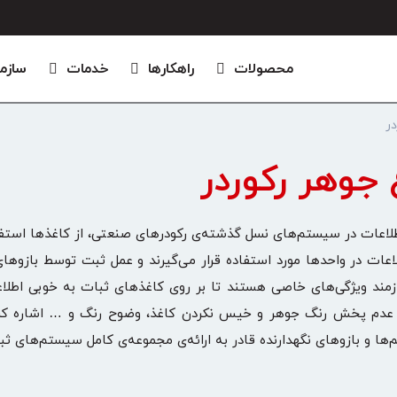
محصولات
راهکارها
خدمات
سازم
در
 جوهر رکوردر
طلاعات در سیستم‌های نسل گذشته‌ی رکودرهای صنعتی، از کاغذها استف
عات در واحدها مورد استفاده قرار می‌گیرند و عمل ثبت توسط بازوهای
مند ویژگی‌های خاصی هستند تا بر روی کاغذهای ثبات به خوبی اطلاعات
 عدم پخش رنگ جوهر و خیس نکردن کاغذ، وضوح رنگ و … اشاره کرد. 
‌ها و بازوهای نگهدارنده قادر به ارائه‌ی مجموعه‌ی کامل سیستم‌های 