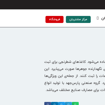
ان
مرکز مشتریان
فروشگاه
اده می‌شود. کاغذهای شطرنجی برای ثبت
 نگهدارنده جوهرها صورت می‌پذیرد. این
 را ثبت کنند. از جمله‌ی این ویژگی‌ها
گروه صنعتی پارس‌جهد با تولید انواع
ثبات برای مصارف صنایع مختلف می‌باشد.