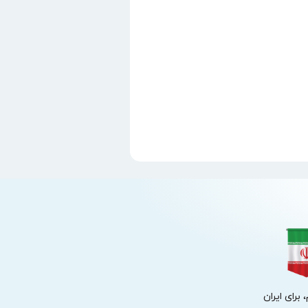
 برای ایران