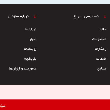
دسترسی سریع
درباره سازمان
خانه
درباره ما
محصولات
اخبار
راهکارها
رویدادها
خدمات
تاریخچه
صنایع
ماموریت و ارزش‌ها
شرکت پارس‌