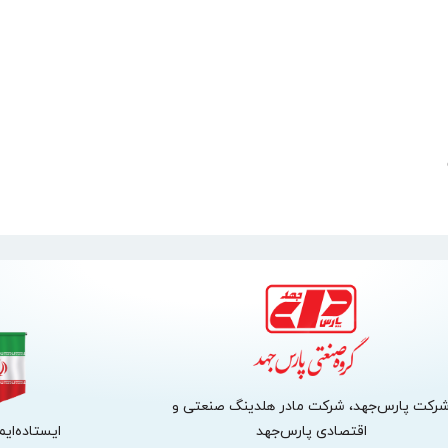
رکت پارس‌جهد، شرکت مادر هلدینگ صنعتی و
اقتصادی پارس‌جهد
ایستاده‌ایم،