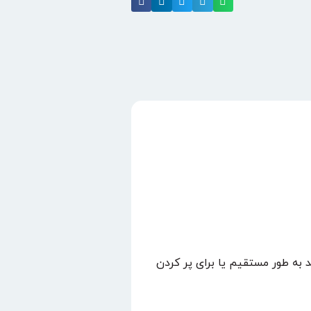
د به طور مستقیم یا برای پر کردن