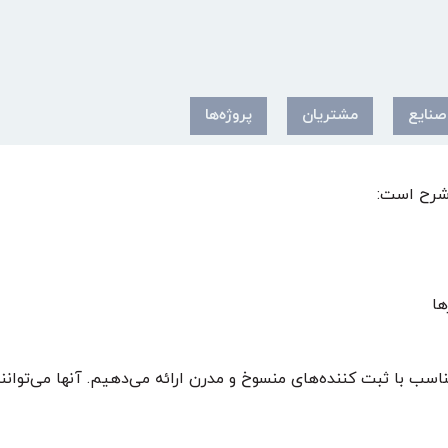
صنایع
مشتریان
پروژه‌ها
 شرح است:
اسب با ثبت کننده‌های منسوخ و مدرن ارائه می‌دهیم. آنها می‌توانن