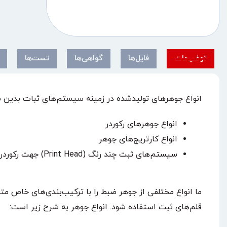
توضیحات
فایل‌ها
گواهی‌ها
تست‌ها
انواع جوهرهای تولیدشده در زمینه سیستم‌های ثبات بدین
انواع جوهرهای رکوردر
انواع کارتریج‌های جوهر
سیستم‌های ثبت چند رنگ (Print Head) جهت رکوردرها
ما انواع مختلفی از جوهر ضبط را با ترکیب‌بندی‌های خاص متن
قلم‌های ثبت استفاده شود. انواع جوهر به شرح زیر است: