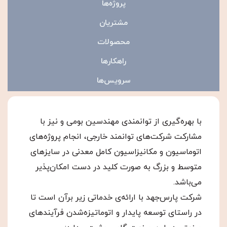
پروژه‌ها
مشتریان
محصولات
راهکارها
سرویس‌ها
با بهره‌گیری از توانمندی مهندسین بومی و نیز با
مشارکت شرکت‌های توانمند خارجی، انجام پروژه‌های
اتوماسیون و مکانیزاسیون کامل معدنی در سایزهای
متوسط و بزرگ به صورت کلید در دست امکان‌پذیر
می‌باشد.
شرکت پارس‌جهد با ارائه‌ی خدماتی زیر بر‌آن است تا
در راستای توسعه پایدار و اتوماتیزه‌شدن فرآیندهای