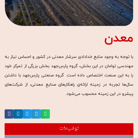
معدن
با توجه به وجود منابع خدادادی سرشار معدنی در کشور و احساس نیاز به
مهندسی توامان در این بخش، گروه پارس‌جهد بخش بزرگی از تمرکز خود
را به این صنعت اختصاص داده است. گروه صنعتی پارس‌جهد با داشتن
سال‌ها تجربه در زمینه ارائه‌ی راهکارهای صنایع معدنی، از شرکت‌های
پیشرو در این زمینه محسوب می‌شود.
توضیحات