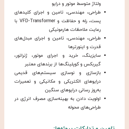
ولتاژ متوسط موتور و درایو
طراحی، مهندسی، تامین و اجرای کلیدهای
پست، رله و حفاظت و VFD-Transformer با
رعایت ملاحظات هارمونیکی
طراحی، مهندسی، تامین و اجرای مبدل‌های
قدرت و اینورترها
سایزینگ، خرید و اجرای موتور، ژنراتور،
گیربکس و کوپلینگ‌ها از برندهای معتبر
بازسازی و نوسازی سیستم‌های قدیمی
درایوهای الکتریکی و مکانیکی و تعمیرات
به‌روز رسانی درایوهای سنگین
اولویت دادن به بهینه‌سازی مصرف انرژی در
طراحی‌های محوله
تامین و تدارکات پروژه‌ها: