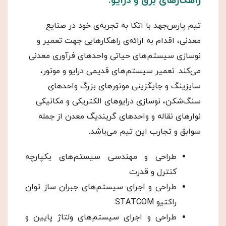
راهکارهای برق و درایو:
تیم پارس‌جهد با اتکا به تجربه‌ی خود در صنایع
معدنی، اقدام به ارائه‌ی راهکارهایی جهت تعمیر و
نوسازی سیستم‌های حیاتی واحدهای فرآوری معدنی
می‌کند. تعمیر سیستم‌های قدیمی درایو و موتور،
سایزینگ و جایگزینی موتورهای بزرگ واحدهای
سنگ‌شکن، نوسازی درایوهای الکتریکی و مکانیکی
نوارهای نقاله و واحدهای گریندیگ معدن از جمله
سوابق و تجارب این تیم می‌باشد.
طراحی و مهندسی سیستم‌های یکپارچه
کنترل و قدرت
طراحی و اجرای سیستم‌های جبران ساز توان
راکتیو STATCOM
طراحی و اجرای سیستم‌های ولتاژ پایین و