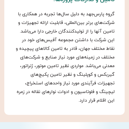
گروه پارس‌جهد به دلیل سال‌ها تجربه در همکاری با
شرکت‌های برتر بین‌المللی، قابلیت ارائه تجهیزات و
تامین آنها را از تولیدکنندگان خارجی دارا می‌باشد.
این شرکت با داشتن مجموعه آفیس‌های خود در
نقاط مختلف جهان، قادر به تامین کالاهای پیچیده و
مختلف در زمینه‌های مورد نیاز صنایع و شرکت‌های
معدنی می‌باشد. مواردی نظیر تامین موتور، ژنراتور،
گیربکس و کوپلینگ و نظیر تامین پکیج‌های
تجهیزات فرآیندی مورد نیاز واحدهای استخراج،
لیچینگ و فلوتاسیون و ادوات نوارهای نقاله در زمره
این اقلام قرار دارد.