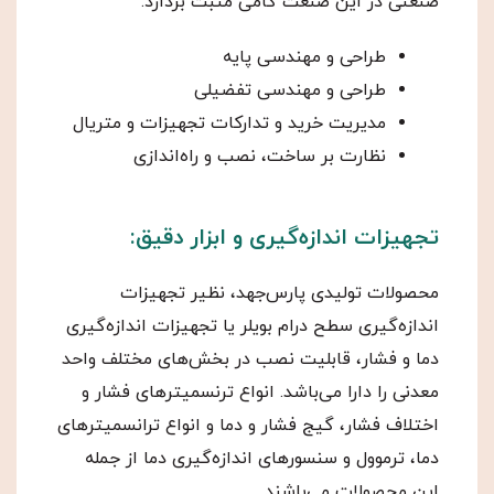
صنعتی در این صنعت گامی مثبت بردارد:
طراحی و مهندسی پایه
طراحی و مهندسی تفضیلی
مدیریت خرید و تدارکات تجهیزات و متریال
نظارت بر ساخت، نصب و راه‌اندازی
تجهیزات اندازه‌گیری و ابزار دقیق:
محصولات تولیدی پارس‌جهد، نظیر تجهیزات
اندازه‌گیری سطح درام بویلر یا تجهیزات اندازه‌گیری
دما و فشار، قابلیت نصب در بخش‌های مختلف واحد
معدنی را دارا می‌باشد. انواع ترنسمیترهای فشار و
اختلاف فشار، گیج فشار و دما و انواع ترانسمیترهای
دما، ترموول و سنسورهای اندازه‌گیری دما از جمله
این محصولات می‌باشند.