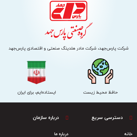
شرکت پارس‌جهد، شرکت مادر هلدینگ صنعتی و اقتصادی پارس‌جهد
حافظ محیط زیست
ایستاده‌ایم، برای ایران
دسترسی سریع
درباره سازمان
خانه
درباره ما