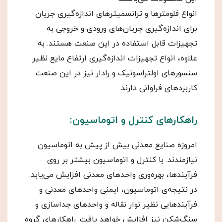
انواع فلومترها و ترانسمیترهای اندازه‌گیری جریان
برای اندازه‌گیری جریان‌های ورودی و خروجی به
تجهیزات قابل استفاده در این صنعت هستند. به
علاوه، انواع تجهیزات اندازه‌گیری ارتفاع مایع نظیر
سنسورهای اولتراسونیک و رادار نیز در این صنعت
کاربردهای فراوانی دارند.
راهکارهای کنترل و اتوماسیون:
امروزه صنایع معدنی بیش از پیش به اتوماسیون
نیازمندند. با کنترل و اتوماسیون بیشتر بر روی
فرآیندها، بهره‌وری واحدهای معدنی افزایش می‌یابد.
در نتیجه‌ی اتوماسیون، ایمنی واحدهای معدنی و
فرآیندهایی نظیر نوار نقاله و واحدهای جداسازی و
سنگ‌شکن نیز افزایش خواهد یافت. راهکارهای گروه