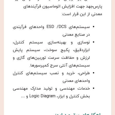
پارس‌جهد جهت افزایش اتوماسیون فرآیندهای
معدنی از این قرار است:
سیستم‌های ESD /DCS واحدهای فرآیندی
در صنایع معدنی.
نوسازی و بهینه‌سازی سیستم کنترل،
ابزاردقیق، پکیج سوخت، سیستم پایش
لرزش و حفاظت سرعت توربین‌های گازی و
سیستم‌های آنتی سرج کمپرسورها.
طراحی، خرید و نصب سیستم‌های کنترل
واحدهای معدنی
خدمات مهندسی و تولید مدارک مهندسی
بخش کنترل و ابزار، Logic Diagram و …