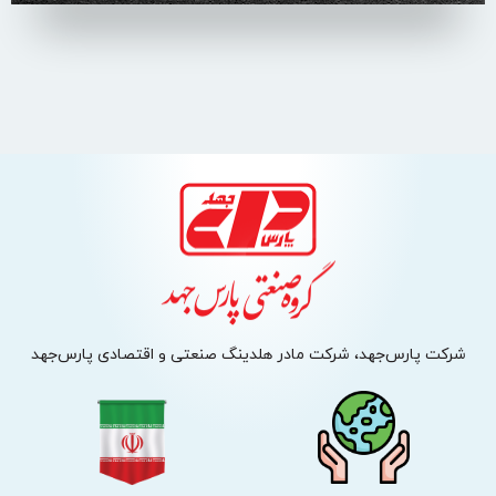
شرکت پارس‌جهد، شرکت مادر هلدینگ صنعتی و اقتصادی پارس‌جهد