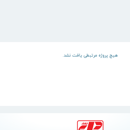
هیچ پروژه مرتبطی یافت نشد.