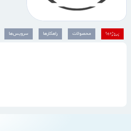
پروژه‌ها
محصولات
راهکارها
سرویس‌ها