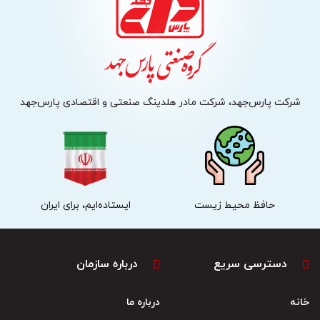
شرکت پارس‌جهد، شرکت مادر هلدینگ صنعتی و اقتصادی پارس‌جهد
حافظ محیط زیست
ایستاده‌ایم، برای ایران
دسترسی سریع
درباره سازمان
خانه
درباره ما