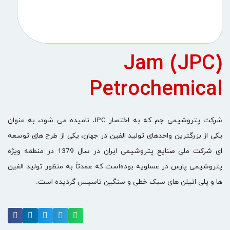
(JPC) Jam
Petrochemical
شرکت پتروشیمی جم که به اختصار JPC نامیده می شود، به عنوان
یکی از بزرگترین واحدهای تولید الفین در جهان، یکی از طرح های توسعه
ای شرکت ملی صنایع پتروشیمی ایران در سال 1379 در منطقه ویژه
پتروشیمی پارس در عسلویه بوده‌است که عمدتاً به منظور تولید الفین
ها و پلی اتیلن های سبک خطی و سنگین تاسیس گردیده است.