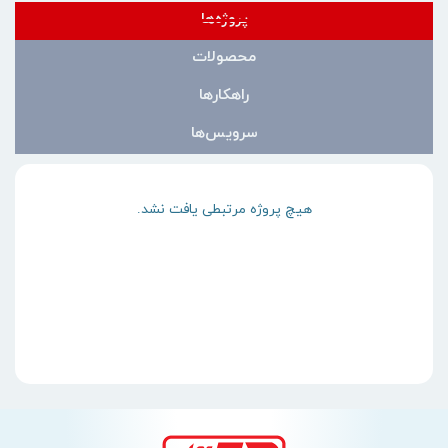
پروژه‌ها
محصولات
راهکارها
سرویس‌ها
هیچ پروژه مرتبطی یافت نشد.