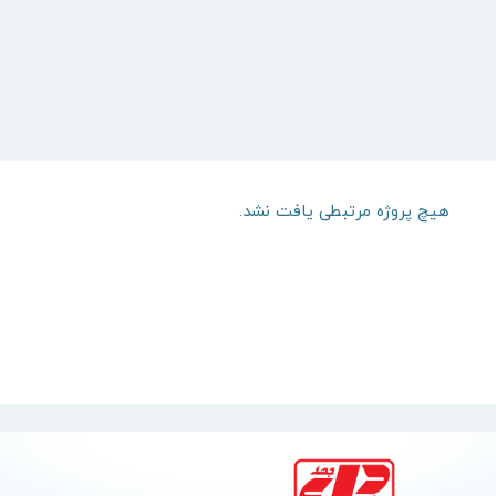
هیچ پروژه مرتبطی یافت نشد.