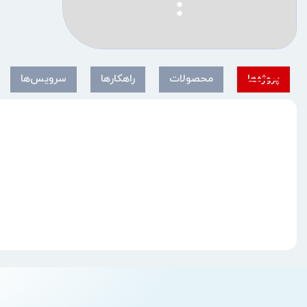
پروژه‌ها
محصولات
راهکارها
سرویس‌ها