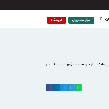
ان
مرکز مشتریان
فروشگاه
و پیمانکار طرح و ساخت (مهندسی، تأمین