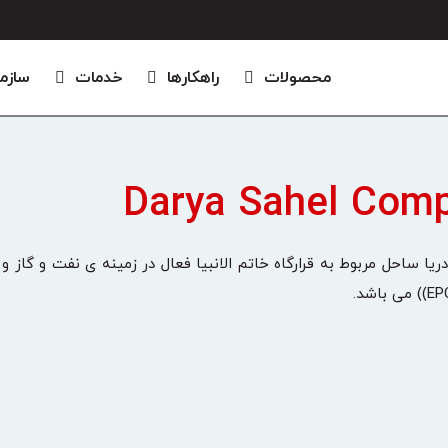
محصولات
راهکارها
خدمات
سازم
Darya Sahel Com
ا ساحل مربوط به قرارگاه خاتم الانبیا فعال در زمینه ی نفت و گاز 