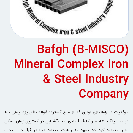
(B-MISCO) Bafgh
Mineral Complex Iron
& Steel Industry
Company
موفقیت در راه‌اندازی اولین فاز از طرح گسترده فولاد بافق یزد، یعنی خط
تولید میلگرد شاخه و کلاف فولادی و نام‌آشنایی در کمترین زمان ممکن
ما را متقاعد کرد که تعهد به رعایت استانداردها در فرآیند تولید و