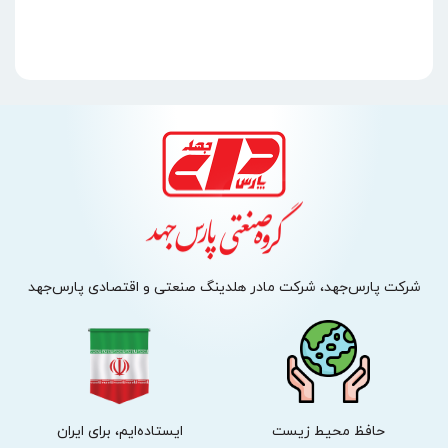
شرکت پارس‌جهد، شرکت مادر هلدینگ صنعتی و اقتصادی پارس‌جهد
حافظ محیط زیست
ایستاده‌ایم، برای ایران