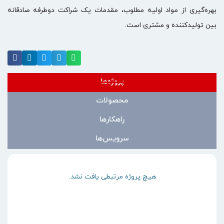
بهره‌گیری از مواد اولیه مطلوب، مقدمات یک شراکت دوطرفه صادقانه
بین تولیدکننده و مشتری است.
پروژه‌ها
محصولات
راهکارها
سرویس‌ها
هیچ پروژه مرتبطی یافت نشد.