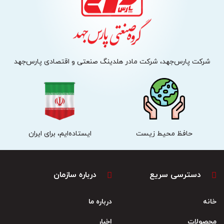
شرکت پارس‌جهد، شرکت مادر هلدینگ صنعتی و اقتصادی پارس‌جهد
حافظ محیط زیست
ایستاده‌ایم، برای ایران
دسترسی سریع
درباره سازمان
خانه
درباره ما
محصولات
اخبار