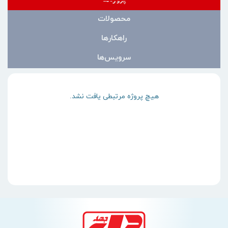
محصولات
راهکارها
سرویس‌ها
هیچ پروژه مرتبطی یافت نشد.